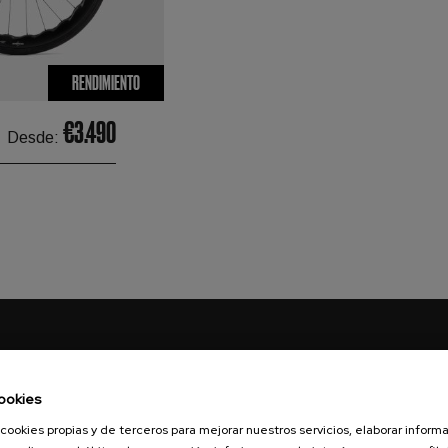
RENDIMIENTO
€3.490
Desde:
ookies
cookies propias y de terceros para mejorar nuestros servicios, elaborar inform