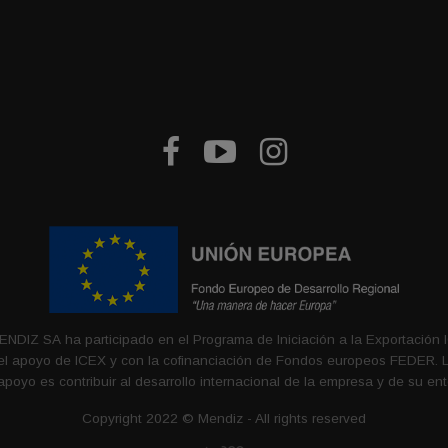



DIZ SA ha participado en el Programa de Iniciación a la Exportación 
el apoyo de ICEX y con la cofinanciación de Fondos europeos FEDER. La
apoyo es contribuir al desarrollo internacional de la empresa y de su ent
Copyright 2022 © Mendiz - All rights reserved