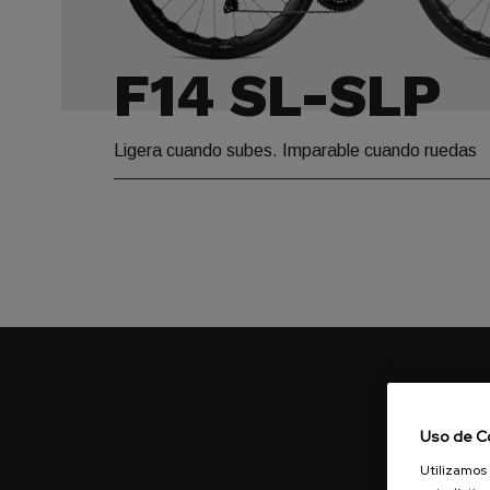
F14 SL-SLP
Ligera cuando subes. Imparable cuando ruedas
Uso de C
Utilizamos 