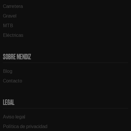
Carretera
Gravel
MTB
Eléctricas
SOBRE MENDIZ
Blog
Contacto
LEGAL
Aviso legal
Política de privacidad