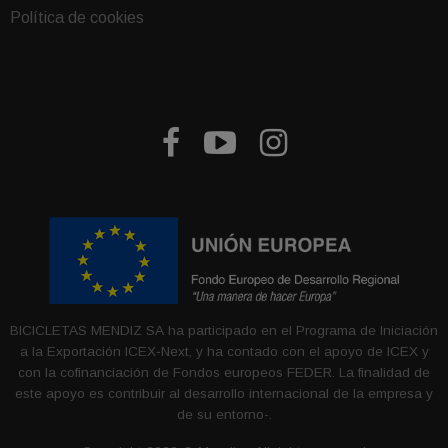
Política de cookies



BICICLETAS MENDIZ SA ha participado en el Programa de Iniciación
a la Exportación ICEX‐Next, y ha contado con el apoyo de ICEX y
con la cofinanciación de Fondos europeos FEDER. La finalidad de
este apoyo es contribuir al desarrollo internacional de la empresa y
de su entorno-.