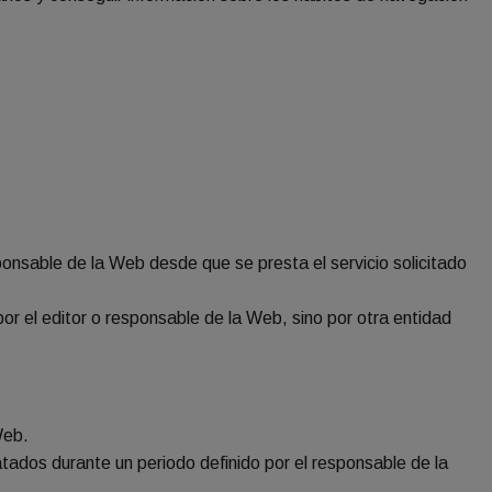
ponsable de la Web desde que se presta el servicio solicitado
or el editor o responsable de la Web, sino por otra entidad
Web.
tados durante un periodo definido por el responsable de la