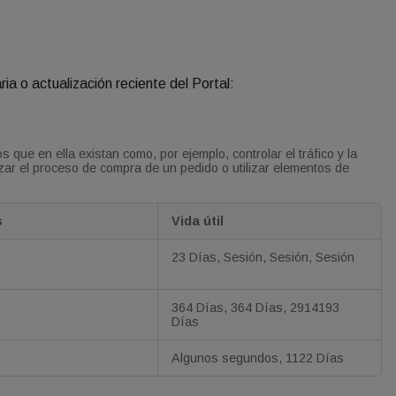
ria o actualización reciente del Portal:
 que en ella existan como, por ejemplo, controlar el tráfico y la
izar el proceso de compra de un pedido o utilizar elementos de
s
Vida útil
23 Días, Sesión, Sesión, Sesión
364 Días, 364 Días, 2914193
Días
Algunos segundos, 1122 Días