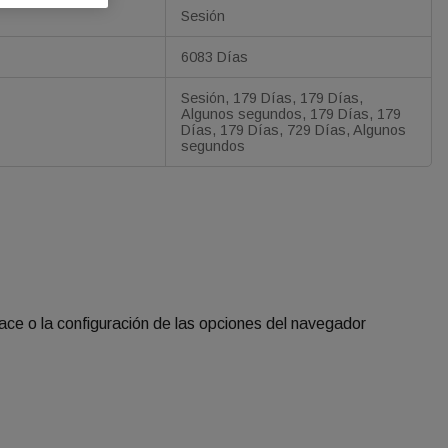
Sesión
6083 Días
Sesión, 179 Días, 179 Días,
Algunos segundos, 179 Días, 179
Días, 179 Días, 729 Días, Algunos
segundos
lace o la configuración de las opciones del navegador