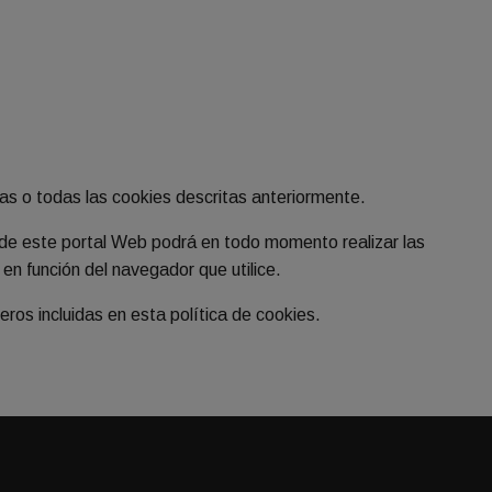
ias o todas las cookies descritas anteriormente.
o de este portal Web podrá en todo momento realizar las
en función del navegador que utilice.
ros incluidas en esta política de cookies.