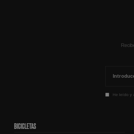
Recibe
He leído y
BICICLETAS